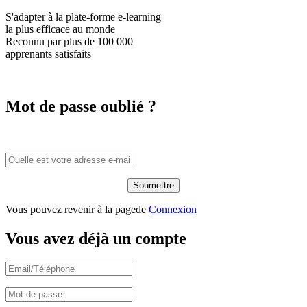
S'adapter à la plate-forme e-learning
la plus efficace
au monde
Reconnu par plus de
100 000
apprenants satisfaits
Mot de passe oublié ?
Vous pouvez revenir à la pagede
Connexion
Vous avez déjà un compte