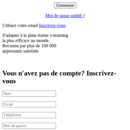
Mot de passe oublié ?
Utilisez votre email
Inscrivez-vous
S'adapter à la plate-forme e-learning
la plus efficace
au monde
Reconnu par plus de
100 000
apprenants satisfaits
Vous n'avez pas de compte? Inscrivez-
vous