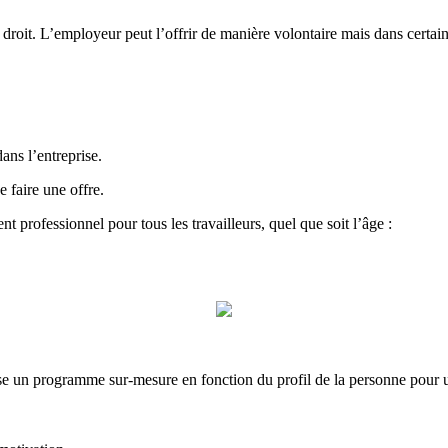
droit. L’employeur peut l’offrir de manière volontaire mais dans certain
ns l’entreprise.
e faire une offre.
ent professionnel pour tous les travailleurs, quel que soit l’âge :
se un programme sur-mesure en fonction du profil de la personne pour 