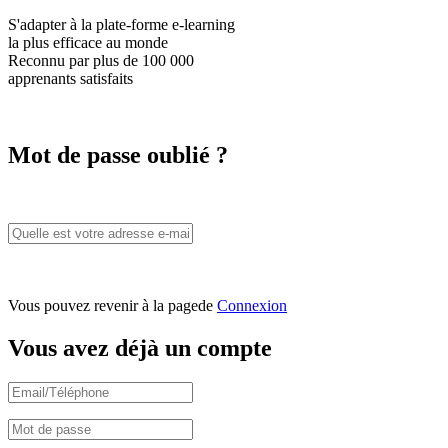
S'adapter à la plate-forme e-learning
la plus efficace
au monde
Reconnu par plus de
100 000
apprenants satisfaits
Mot de passe oublié ?
Vous pouvez revenir à la pagede
Connexion
Vous avez déjà un compte