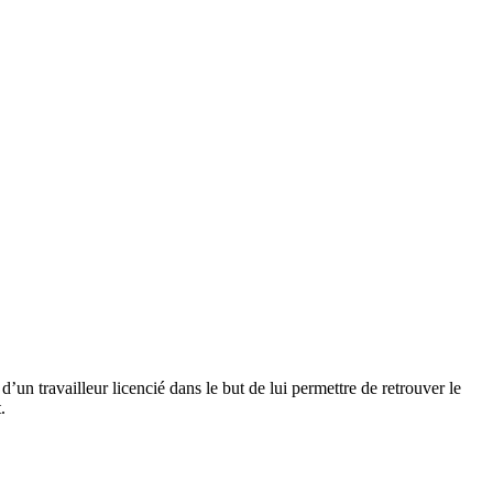
un travailleur licencié dans le but de lui permettre de retrouver le
.