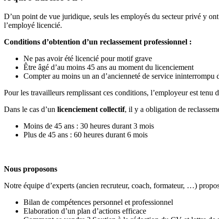
D’un point de vue juridique, seuls les employés du secteur privé y ont 
l’employé licencié.
Conditions d’obtention d’un reclassement professionnel :
Ne pas avoir été licencié pour motif grave
Être âgé d’au moins 45 ans au moment du licenciement
Compter au moins un an d’ancienneté de service ininterrompu da
Pour les travailleurs remplissant ces conditions, l’employeur est tenu d
Dans le cas d’un
licenciement collectif
, il y a obligation de reclassem
Moins de 45 ans : 30 heures durant 3 mois
Plus de 45 ans : 60 heures durant 6 mois
Nous proposons
Notre équipe d’experts (ancien recruteur, coach, formateur, …) propo
Bilan de compétences personnel et professionnel
Elaboration d’un plan d’actions efficace