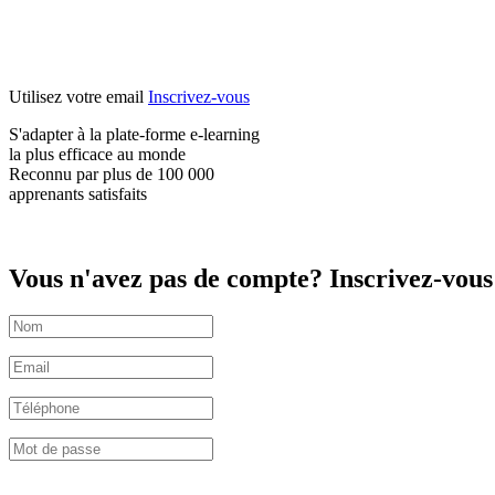
Utilisez votre email
Inscrivez-vous
S'adapter à la plate-forme e-learning
la plus efficace
au monde
Reconnu par plus de
100 000
apprenants satisfaits
Vous n'avez pas de compte? Inscrivez-vous