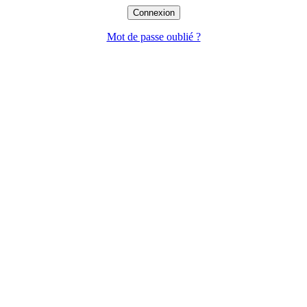
Mot de passe oublié ?