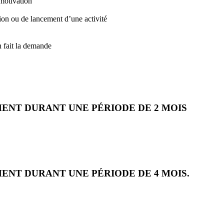
motivation
on ou de lancement d’une activité
n fait la demande
ENT DURANT UNE PÉRIODE DE 2 MOIS
ENT DURANT UNE PÉRIODE DE 4 MOIS.