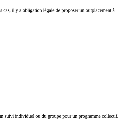
s cas, il y a obligation légale de proposer un outplacement à
un suivi individuel ou du groupe pour un programme collectif.