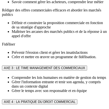
Savoir comment gérer les acheteurs, comprendre leur métier
Rédiger des offres commerciales efficaces et aborder les marchés
publics
Définir et construire la proposition commerciale en fonction
de sa stratégie d'approche
Maîtriser les arcanes des marchés publics et de la réponse à un
appel d'offre
Fidéliser
Prévenir l'érosion client et gérer les insatisfactions
Créer et mettre en œuvre un programme de fidélisation.
AXE 3 : LE TIME MANAGEMENT DES COMMERCIAUX
Comprendre les lois humaines en matière de gestion du temps
Gérer l'information entrante et tenir son agenda, y compris
dans un contexte digital
Gérer le temps avec son responsable et en équipe
AXE 4 : LA PRATIQUE DU DROIT COMMERCIAL