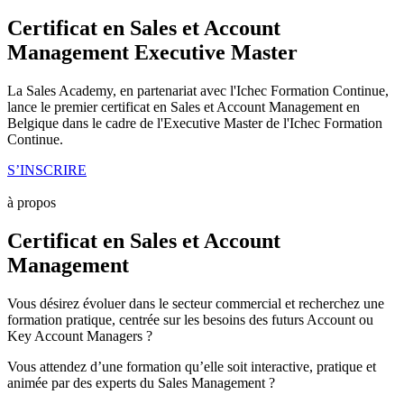
Certificat en Sales et Account
Management Executive Master
La Sales Academy, en partenariat avec l'Ichec Formation Continue,
lance le premier certificat en Sales et Account Management en
Belgique dans le cadre de l'Executive Master de l'Ichec Formation
Continue.
S’INSCRIRE
à propos
Certificat en Sales et Account
Management
Vous désirez évoluer dans le secteur commercial et recherchez une
formation pratique, centrée sur les besoins des futurs Account ou
Key Account Managers ?
Vous attendez d’une formation qu’elle soit interactive, pratique et
animée par des experts du Sales Management ?