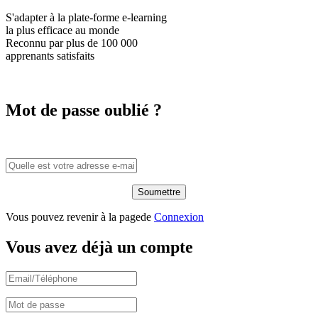
S'adapter à la plate-forme e-learning
la plus efficace
au monde
Reconnu par plus de
100 000
apprenants satisfaits
Mot de passe oublié ?
Vous pouvez revenir à la pagede
Connexion
Vous avez déjà un compte