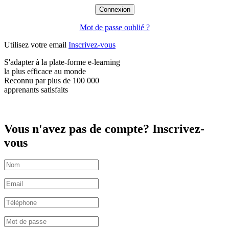
Mot de passe oublié ?
Utilisez votre email
Inscrivez-vous
S'adapter à la plate-forme e-learning
la plus efficace
au monde
Reconnu par plus de
100 000
apprenants satisfaits
Vous n'avez pas de compte? Inscrivez-
vous