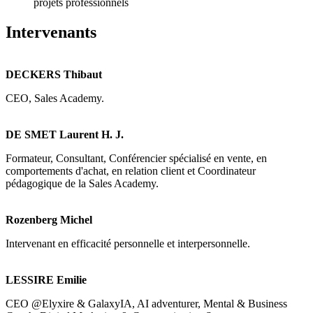
projets professionnels
Intervenants
DECKERS Thibaut
CEO, Sales Academy.
DE SMET Laurent H. J.
Formateur, Consultant, Conférencier spécialisé en vente, en
comportements d'achat, en relation client et Coordinateur
pédagogique de la Sales Academy.
Rozenberg Michel
Intervenant en efficacité personnelle et interpersonnelle.
LESSIRE Emilie
CEO @Elyxire & GalaxyIA, AI adventurer, Mental & Business