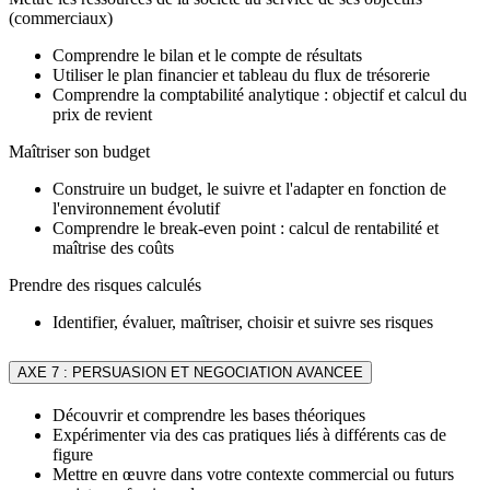
(commerciaux)
Comprendre le bilan et le compte de résultats
Utiliser le plan financier et tableau du flux de trésorerie
Comprendre la comptabilité analytique : objectif et calcul du
prix de revient
Maîtriser son budget
Construire un budget, le suivre et l'adapter en fonction de
l'environnement évolutif
Comprendre le break-even point : calcul de rentabilité et
maîtrise des coûts
Prendre des risques calculés
Identifier, évaluer, maîtriser, choisir et suivre ses risques
AXE 7 : PERSUASION ET NEGOCIATION AVANCEE
Découvrir et comprendre les bases théoriques
Expérimenter via des cas pratiques liés à différents cas de
figure
Mettre en œuvre dans votre contexte commercial ou futurs