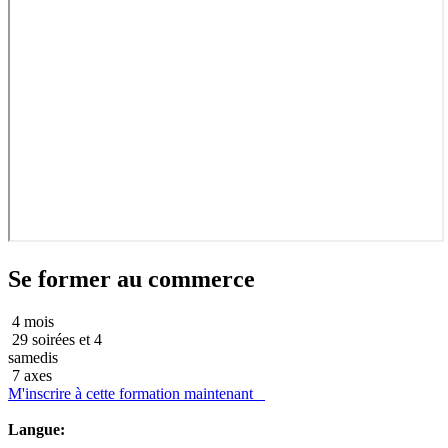
Se former au commerce
4 mois
29 soirées et 4
samedis
7 axes
M'inscrire à cette formation maintenant
Langue: