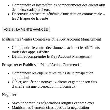
Comprendre et interpréter les comportements des clients afin
de mieux s'adapter à eux
Découvrir la structure générale d'une relation commerciale –
les 7 Étapes de la vente
AXE 2 : LA VENTE AVANCÉE
Maîtriser les Ventes Complexes & le Key Account Management
Comprendre le centre décisionnel d'achat et les différents
stades des appels d'offre
Définir et comprendre le Key Account Management
Prospecter et Etablir son Plan d'Action Commercial
Comprendre les enjeux et les freins de la prospection
aujourd'hui
Cibler, acquérir de nouveaux clients et garantir son flux
d'affaire via une prospection multicanaux
Négocier
Savoir aborder les négociations longues et complexes
Maîtriser les éléments classiques de la négociation