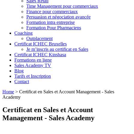
Sales Retail
Time Management pour commerciaux
Finance pour commerciaux
Persuasion et négociation avancée
Formation intra entreprise
Formation Pour Pharmaciens
Coaching
Outplacement
Certificat ICHEC Bruxelles
Je m’inscris au certificat en Sales
Certificat ICHEC Kinshasa
Formations en ligne
Sales Academy TV
Blog
Tarifs et Inscription
Contact
Home
>
Certificat en Sales et Account Management - Sales
Academy
Certificat en Sales et Account
Management - Sales Academy