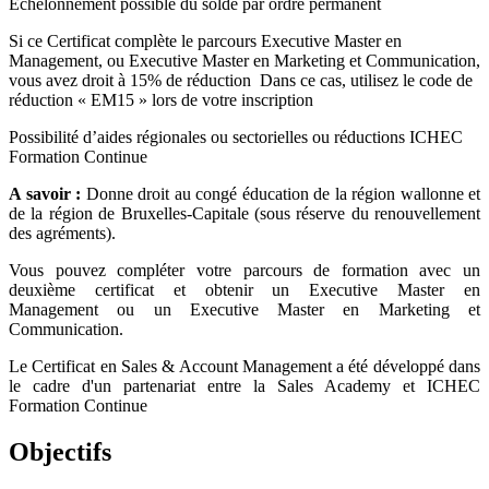
Echelonnement possible du solde par ordre permanent
Si ce Certificat complète le parcours Executive Master en
Management, ou Executive Master en Marketing et Communication,
vous avez droit à 15% de réduction Dans ce cas, utilisez le code de
réduction « EM15 » lors de votre inscription
Possibilité d’aides régionales ou sectorielles ou réductions ICHEC
Formation Continue
A savoir :
Donne droit au congé éducation de la région wallonne et
de la région de Bruxelles-Capitale (sous réserve du renouvellement
des agréments).
Vous pouvez compléter votre parcours de formation avec un
deuxième certificat et obtenir un Executive Master en
Management ou un Executive Master en Marketing et
Communication.
Le Certificat en Sales & Account Management a été développé dans
le cadre d'un partenariat entre la Sales Academy et ICHEC
Formation Continue
Objectifs