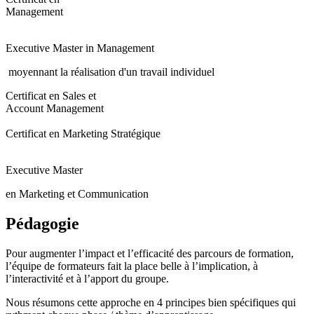
Management
Executive Master in Management
moyennant la réalisation d'un travail individuel
Certificat en Sales et
Account Management
Certificat en Marketing Stratégique
Executive Master
en Marketing et Communication
Pédagogie
Pour augmenter l’impact et l’efficacité des parcours de formation,
l’équipe de formateurs fait la place belle à l’implication, à
l’interactivité et à l’apport du groupe.
Nous résumons cette approche en 4 principes bien spécifiques qui