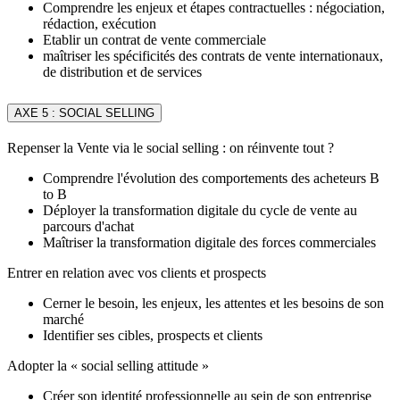
Comprendre les enjeux et étapes contractuelles : négociation,
rédaction, exécution
Etablir un contrat de vente commerciale
maîtriser les spécificités des contrats de vente internationaux,
de distribution et de services
AXE 5 : SOCIAL SELLING
Repenser la Vente via le social selling : on réinvente tout ?
Comprendre l'évolution des comportements des acheteurs B
to B
Déployer la transformation digitale du cycle de vente au
parcours d'achat
Maîtriser la transformation digitale des forces commerciales
Entrer en relation avec vos clients et prospects
Cerner le besoin, les enjeux, les attentes et les besoins de son
marché
Identifier ses cibles, prospects et clients
Adopter la « social selling attitude »
Créer son identité professionnelle au sein de son entreprise