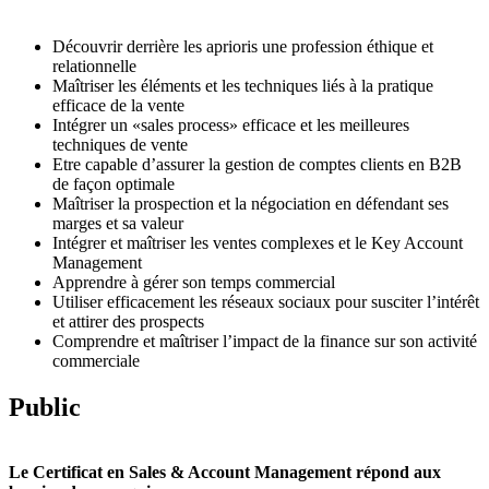
Découvrir derrière les aprioris une profession éthique et
relationnelle
Maîtriser les éléments et les techniques liés à la pratique
efficace de la vente
Intégrer un «sales process» efficace et les meilleures
techniques de vente
Etre capable d’assurer la gestion de comptes clients en B2B
de façon optimale
Maîtriser la prospection et la négociation en défendant ses
marges et sa valeur
Intégrer et maîtriser les ventes complexes et le Key Account
Management
Apprendre à gérer son temps commercial
Utiliser efficacement les réseaux sociaux pour susciter l’intérêt
et attirer des prospects
Comprendre et maîtriser l’impact de la finance sur son activité
commerciale
Public
Le Certificat en Sales & Account Management répond aux