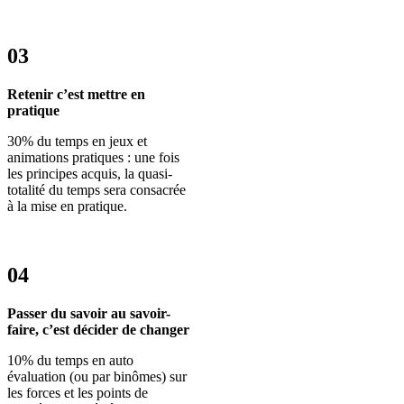
03
Retenir c’est mettre en
pratique
30% du temps en jeux et
animations pratiques : une fois
les principes acquis, la quasi-
totalité du temps sera consacrée
à la mise en pratique.
04
Passer du savoir au savoir-
faire, c’est décider de changer
10% du temps en auto
évaluation (ou par binômes) sur
les forces et les points de