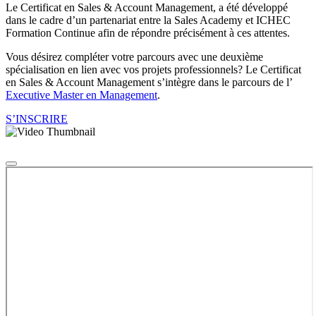
Le Certificat en Sales & Account Management, a été développé
dans le cadre d’un partenariat entre la Sales Academy et ICHEC
Formation Continue afin de répondre précisément à ces attentes.
Vous désirez compléter votre parcours avec une deuxième
spécialisation en lien avec vos projets professionnels? Le Certificat
en Sales & Account Management s’intègre dans le parcours de l’
Executive Master en Management
.
S’INSCRIRE