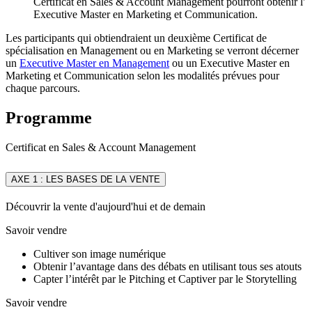
Certificat en Sales & Account Management pourront obtenir l'
Executive Master en Marketing et Communication.
Les participants qui obtiendraient un deuxième Certificat de
spécialisation en Management ou en Marketing se verront décerner
un
Executive Master en Management
ou un Executive Master en
Marketing et Communication selon les modalités prévues pour
chaque parcours.
Programme
Certificat en Sales & Account Management
AXE 1 : LES BASES DE LA VENTE
Découvrir la vente d'aujourd'hui et de demain
Savoir vendre
Cultiver son image numérique
Obtenir l’avantage dans des débats en utilisant tous ses atouts
Capter l’intérêt par le Pitching et Captiver par le Storytelling
Savoir vendre