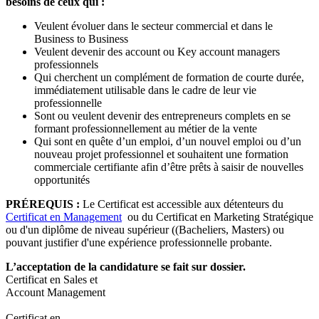
besoins de ceux qui :
Veulent évoluer dans le secteur commercial et dans le
Business to Business
Veulent devenir des account ou Key account managers
professionnels
Qui cherchent un complément de formation de courte durée,
immédiatement utilisable dans le cadre de leur vie
professionnelle
Sont ou veulent devenir des entrepreneurs complets en se
formant professionnellement au métier de la vente
Qui sont en quête d’un emploi, d’un nouvel emploi ou d’un
nouveau projet professionnel et souhaitent une formation
commerciale certifiante afin d’être prêts à saisir de nouvelles
opportunités
PRÉREQUIS :
Le Certificat est accessible aux détenteurs du
Certificat en Management
ou du Certificat en Marketing Stratégique
ou d'un diplôme de niveau supérieur ((Bacheliers, Masters) ou
pouvant justifier d'une expérience professionnelle probante.
L’acceptation de la candidature se fait sur dossier.
Certificat en Sales et
Account Management
Certificat en