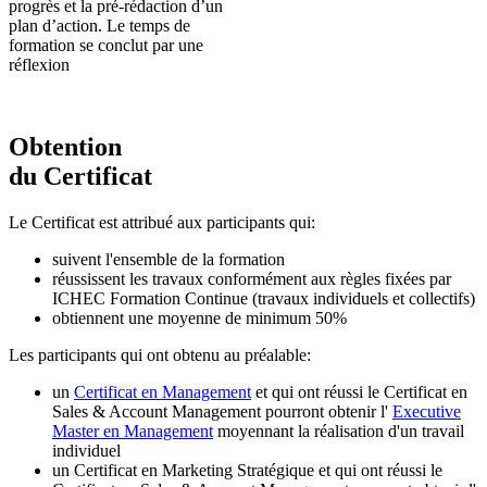
progrès et la pré-rédaction d’un
plan d’action. Le temps de
formation se conclut par une
réflexion
Obtention
du Certificat
Le Certificat est attribué aux participants qui:
suivent l'ensemble de la formation
réussissent les travaux conformément aux règles fixées par
ICHEC Formation Continue (travaux individuels et collectifs)
obtiennent une moyenne de minimum 50%
Les participants qui ont obtenu au préalable:
un
Certificat en Management
et qui ont réussi le Certificat en
Sales & Account Management pourront obtenir l'
Executive
Master en Management
moyennant la réalisation d'un travail
individuel
un Certificat en Marketing Stratégique et qui ont réussi le