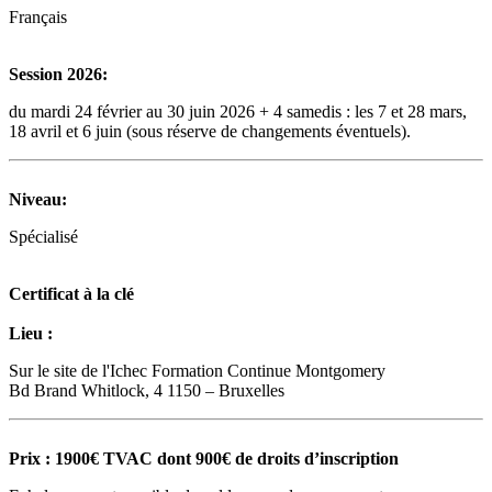
Français
Session 2026:
du mardi 24 février au 30 juin 2026 + 4 samedis : les 7 et 28 mars,
18 avril et 6 juin (sous réserve de changements éventuels).
Niveau:
Spécialisé
Certificat à la clé
Lieu :
Sur le site de l'Ichec Formation Continue Montgomery
Bd Brand Whitlock, 4 1150 – Bruxelles
Prix : 1900€ TVAC dont 900€ de droits d’inscription