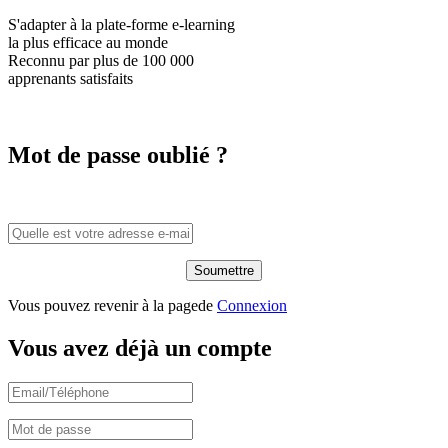
S'adapter à la plate-forme e-learning
la plus efficace
au monde
Reconnu par plus de
100 000
apprenants satisfaits
Mot de passe oublié ?
Vous pouvez revenir à la pagede
Connexion
Vous avez déjà un compte