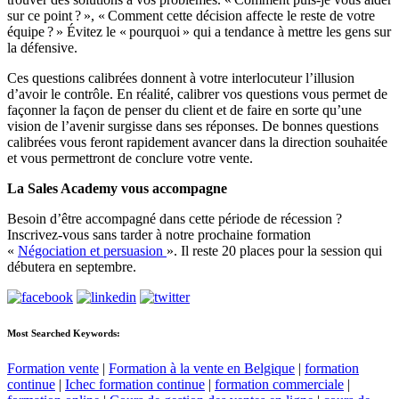
sur ce point ? », « Comment cette décision affecte le reste de votre
équipe ? » Évitez le « pourquoi » qui a tendance à mettre les gens sur
la défensive.
Ces questions calibrées donnent à votre interlocuteur l’illusion
d’avoir le contrôle. En réalité, calibrer vos questions vous permet de
façonner la façon de penser du client et de faire en sorte qu’une
vision de l’avenir surgisse dans ses réponses. De bonnes questions
calibrées vous feront rapidement avancer dans la direction souhaitée
et vous permettront de conclure votre vente.
La Sales Academy vous accompagne
Besoin d’être accompagné dans cette période de récession ?
Inscrivez-vous sans tarder à notre prochaine formation
«
Négociation et persuasion
». Il reste 20 places pour la session qui
débutera en septembre.
Most Searched Keywords:
Formation vente
|
Formation à la vente en Belgique
|
formation
continue
|
Ichec formation continue
|
formation commerciale
|