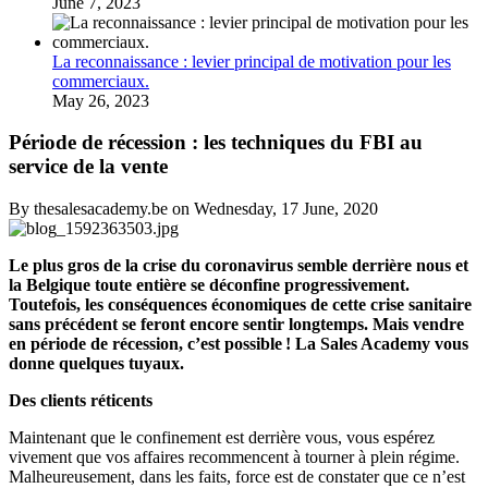
June 7, 2023
La reconnaissance : levier principal de motivation pour les
commerciaux.
May 26, 2023
Période de récession : les techniques du FBI au
service de la vente
By thesalesacademy.be on Wednesday, 17 June, 2020
Le plus gros de la crise du coronavirus semble derrière nous et
la Belgique toute entière se déconfine progressivement.
Toutefois, les conséquences économiques de cette crise sanitaire
sans précédent se feront encore sentir longtemps. Mais vendre
en période de récession, c’est possible ! La Sales Academy vous
donne quelques tuyaux.
Des clients réticents
Maintenant que le confinement est derrière vous, vous espérez
vivement que vos affaires recommencent à tourner à plein régime.
Malheureusement, dans les faits, force est de constater que ce n’est