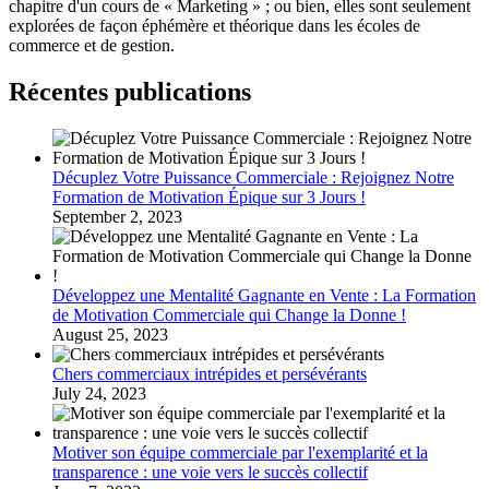
chapitre d'un cours de « Marketing » ; ou bien, elles sont seulement
explorées de façon éphémère et théorique dans les écoles de
commerce et de gestion.
Récentes publications
Décuplez Votre Puissance Commerciale : Rejoignez Notre
Formation de Motivation Épique sur 3 Jours !
September 2, 2023
Développez une Mentalité Gagnante en Vente : La Formation
de Motivation Commerciale qui Change la Donne !
August 25, 2023
Chers commerciaux intrépides et persévérants
July 24, 2023
Motiver son équipe commerciale par l'exemplarité et la
transparence : une voie vers le succès collectif