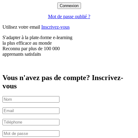
Mot de passe oublié ?
Utilisez votre email
Inscrivez-vous
S'adapter à la plate-forme e-learning
la plus efficace
au monde
Reconnu par plus de
100 000
apprenants satisfaits
Vous n'avez pas de compte? Inscrivez-
vous