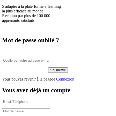
S'adapter à la plate-forme e-learning
la plus efficace
au monde
Reconnu par plus de
100 000
apprenants satisfaits
Mot de passe oublié ?
Vous pouvez revenir à la pagede
Connexion
Vous avez déjà un compte