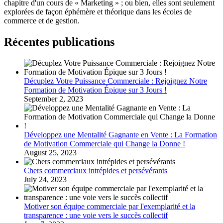
chapitre d'un cours de « Marketing » ; ou bien, elles sont seulement
explorées de façon éphémère et théorique dans les écoles de
commerce et de gestion.
Récentes publications
Décuplez Votre Puissance Commerciale : Rejoignez Notre
Formation de Motivation Épique sur 3 Jours !
September 2, 2023
Développez une Mentalité Gagnante en Vente : La Formation
de Motivation Commerciale qui Change la Donne !
August 25, 2023
Chers commerciaux intrépides et persévérants
July 24, 2023
Motiver son équipe commerciale par l'exemplarité et la
transparence : une voie vers le succès collectif