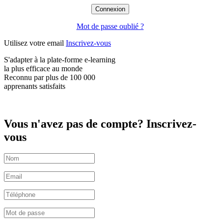
Mot de passe oublié ?
Utilisez votre email
Inscrivez-vous
S'adapter à la plate-forme e-learning
la plus efficace
au monde
Reconnu par plus de
100 000
apprenants satisfaits
Vous n'avez pas de compte? Inscrivez-
vous