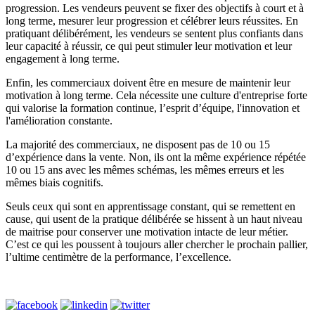
progression. Les vendeurs peuvent se fixer des objectifs à court et à
long terme, mesurer leur progression et célébrer leurs réussites. En
pratiquant délibérément, les vendeurs se sentent plus confiants dans
leur capacité à réussir, ce qui peut stimuler leur motivation et leur
engagement à long terme.
Enfin, les commerciaux doivent être en mesure de maintenir leur
motivation à long terme. Cela nécessite une culture d'entreprise forte
qui valorise la formation continue, l’esprit d’équipe, l'innovation et
l'amélioration constante.
La majorité des commerciaux, ne disposent pas de 10 ou 15
d’expérience dans la vente. Non, ils ont la même expérience répétée
10 ou 15 ans avec les mêmes schémas, les mêmes erreurs et les
mêmes biais cognitifs.
Seuls ceux qui sont en apprentissage constant, qui se remettent en
cause, qui usent de la pratique délibérée se hissent à un haut niveau
de maitrise pour conserver une motivation intacte de leur métier.
C’est ce qui les poussent à toujours aller chercher le prochain pallier,
l’ultime centimètre de la performance, l’excellence.