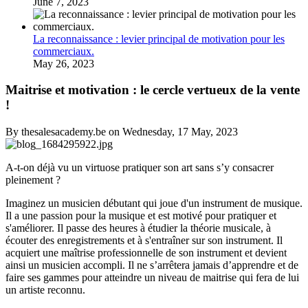
June 7, 2023
La reconnaissance : levier principal de motivation pour les
commerciaux.
May 26, 2023
Maitrise et motivation : le cercle vertueux de la vente
!
By thesalesacademy.be on Wednesday, 17 May, 2023
A-t-on déjà vu un virtuose pratiquer son art sans s’y consacrer
pleinement ?
Imaginez un musicien débutant qui joue d'un instrument de musique.
Il a une passion pour la musique et est motivé pour pratiquer et
s'améliorer. Il passe des heures à étudier la théorie musicale, à
écouter des enregistrements et à s'entraîner sur son instrument. Il
acquiert une maîtrise professionnelle de son instrument et devient
ainsi un musicien accompli. Il ne s’arrêtera jamais d’apprendre et de
faire ses gammes pour atteindre un niveau de maitrise qui fera de lui
un artiste reconnu.