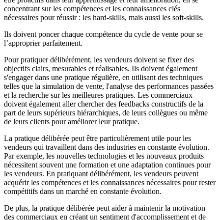
concentrant sur les compétences et les connaissances clés
nécessaires pour réussir : les hard-skills, mais aussi les soft-skills.
Ils doivent poncer chaque compétence du cycle de vente pour se
l’approprier parfaitement.
Pour pratiquer délibérément, les vendeurs doivent se fixer des
objectifs clairs, mesurables et réalisables. Ils doivent également
s'engager dans une pratique régulière, en utilisant des techniques
telles que la simulation de vente, l'analyse des performances passées
et la recherche sur les meilleures pratiques. Les commerciaux
doivent également aller chercher des feedbacks constructifs de la
part de leurs supérieurs hiérarchiques, de leurs collègues ou même
de leurs clients pour améliorer leur pratique.
La pratique délibérée peut être particulièrement utile pour les
vendeurs qui travaillent dans des industries en constante évolution.
Par exemple, les nouvelles technologies et les nouveaux produits
nécessitent souvent une formation et une adaptation continues pour
les vendeurs. En pratiquant délibérément, les vendeurs peuvent
acquérir les compétences et les connaissances nécessaires pour rester
compétitifs dans un marché en constante évolution.
De plus, la pratique délibérée peut aider à maintenir la motivation
des commerciaux en créant un sentiment d'accomplissement et de