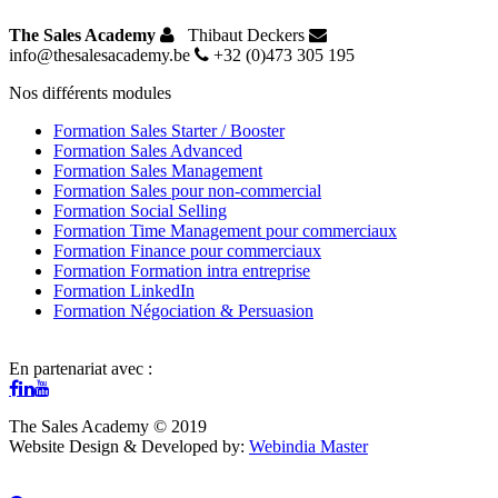
The Sales Academy
Thibaut Deckers
info@thesalesacademy.be
+32 (0)473 305 195
Nos différents modules
Formation Sales Starter / Booster
Formation Sales Advanced
Formation Sales Management
Formation Sales pour non-commercial
Formation Social Selling
Formation Time Management pour commerciaux
Formation Finance pour commerciaux
Formation Formation intra entreprise
Formation LinkedIn
Formation Négociation & Persuasion
En partenariat avec :
The Sales Academy © 2019
Website Design & Developed by:
Webindia Master