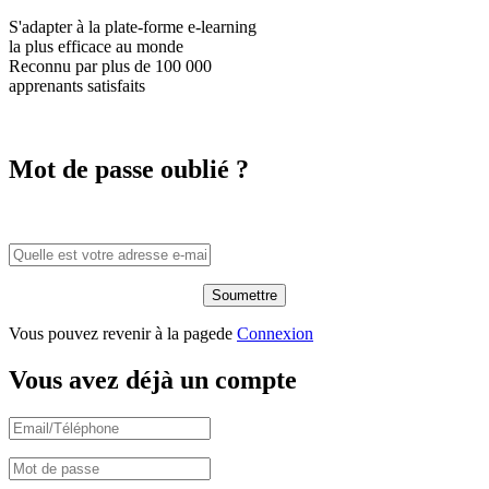
S'adapter à la plate-forme e-learning
la plus efficace
au monde
Reconnu par plus de
100 000
apprenants satisfaits
Mot de passe oublié ?
Vous pouvez revenir à la pagede
Connexion
Vous avez déjà un compte