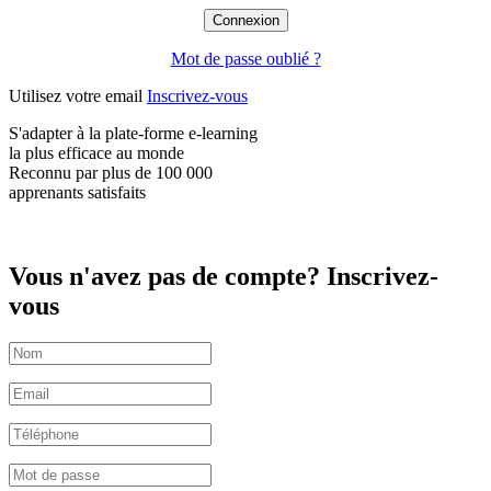
Mot de passe oublié ?
Utilisez votre email
Inscrivez-vous
S'adapter à la plate-forme e-learning
la plus efficace
au monde
Reconnu par plus de
100 000
apprenants satisfaits
Vous n'avez pas de compte? Inscrivez-
vous