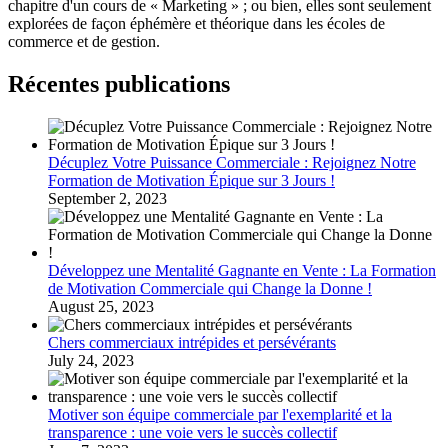
chapitre d'un cours de « Marketing » ; ou bien, elles sont seulement
explorées de façon éphémère et théorique dans les écoles de
commerce et de gestion.
Récentes publications
Décuplez Votre Puissance Commerciale : Rejoignez Notre
Formation de Motivation Épique sur 3 Jours !
September 2, 2023
Développez une Mentalité Gagnante en Vente : La Formation
de Motivation Commerciale qui Change la Donne !
August 25, 2023
Chers commerciaux intrépides et persévérants
July 24, 2023
Motiver son équipe commerciale par l'exemplarité et la
transparence : une voie vers le succès collectif