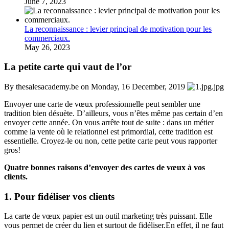
June 7, 2023
La reconnaissance : levier principal de motivation pour les
commerciaux.
May 26, 2023
La petite carte qui vaut de l’or
By thesalesacademy.be on Monday, 16 December, 2019
Envoyer une carte de vœux professionnelle peut sembler une
tradition bien désuète. D’ailleurs, vous n’êtes même pas certain d’en
envoyer cette année. On vous arrête tout de suite : dans un métier
comme la vente où le relationnel est primordial, cette tradition est
essentielle. Croyez-le ou non, cette petite carte peut vous rapporter
gros!
Quatre bonnes raisons d’envoyer des cartes de vœux à vos
clients.
1. Pour fidéliser vos clients
La carte de vœux papier est un outil marketing très puissant. Elle
vous permet de créer du lien et surtout de fidéliser.En effet, il ne faut