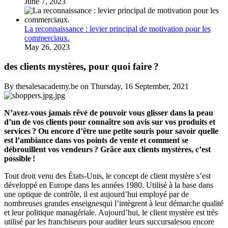
June 7, 2023
La reconnaissance : levier principal de motivation pour les
commerciaux.
May 26, 2023
des clients mystères, pour quoi faire ?
By thesalesacademy.be on Thursday, 16 September, 2021
N’avez-vous jamais rêvé de pouvoir vous glisser dans la peau
d’un de vos clients pour connaître son avis sur vos produits et
services ? Ou encore d’être une petite souris pour savoir quelle
est l’ambiance dans vos points de vente et comment se
débrouillent vos vendeurs ? Grâce aux clients mystères, c’est
possible !
Tout droit venu des États-Unis, le concept de client mystère s’est
développé en Europe dans les années 1980. Utilisé à la base dans
une optique de contrôle, il est aujourd’hui employé par de
nombreuses grandes enseignesqui l’intègrent à leur démarche qualité
et leur politique managériale. Aujourd’hui, le client mystère est très
utilisé par les franchiseurs pour auditer leurs succursalesou encore