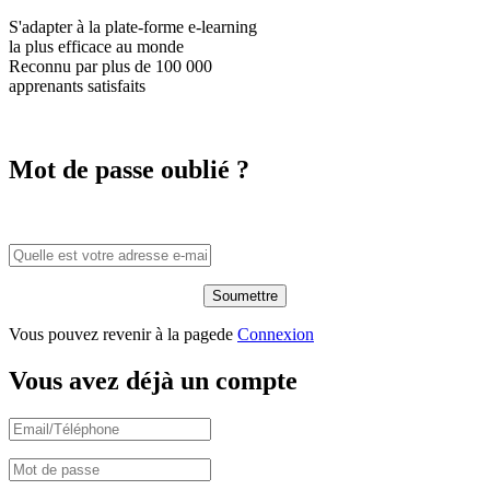
S'adapter à la plate-forme e-learning
la plus efficace
au monde
Reconnu par plus de
100 000
apprenants satisfaits
Mot de passe oublié ?
Vous pouvez revenir à la pagede
Connexion
Vous avez déjà un compte