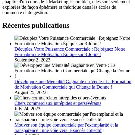
chapitre d'un cours de « Marketing » ; ou bien, elles sont seulement
explorées de façon éphémère et théorique dans les écoles de
commerce et de gestion.
Récentes publications
Décuplez Votre Puissance Commerciale : Rejoignez Notre
Formation de Motivation Épique sur 3 Jours !
September 2, 2023
Développez une Mentalité Gagnante en Vente : La Formation
de Motivation Commerciale qui Change la Donne !
August 25, 2023
Chers commerciaux intrépides et persévérants
July 24, 2023
Motiver son équipe commerciale par l'exemplarité et la
transparence : une voie vers le succès collectif