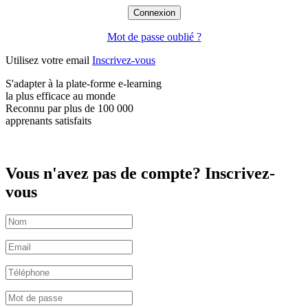
Mot de passe oublié ?
Utilisez votre email
Inscrivez-vous
S'adapter à la plate-forme e-learning
la plus efficace
au monde
Reconnu par plus de
100 000
apprenants satisfaits
Vous n'avez pas de compte? Inscrivez-
vous