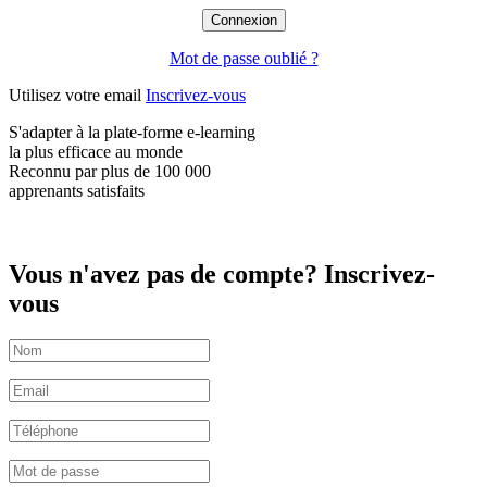
Mot de passe oublié ?
Utilisez votre email
Inscrivez-vous
S'adapter à la plate-forme e-learning
la plus efficace
au monde
Reconnu par plus de
100 000
apprenants satisfaits
Vous n'avez pas de compte? Inscrivez-
vous