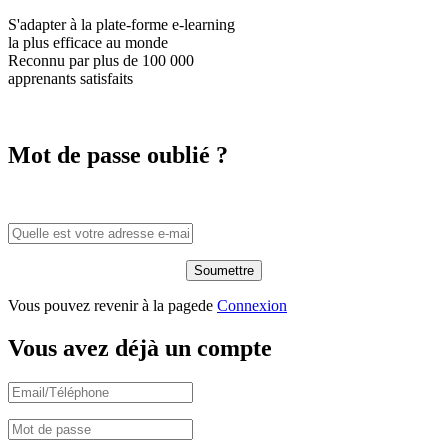
S'adapter à la plate-forme e-learning
la plus efficace
au monde
Reconnu par plus de
100 000
apprenants satisfaits
Mot de passe oublié ?
Vous pouvez revenir à la pagede
Connexion
Vous avez déjà un compte