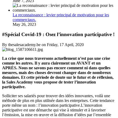
June 7, 2023
La reconnaissance : levier principal de motivation pour les
commerciaux.
May 26, 2023
#Spécial Covid-19 : Osez l’innovation participative !
By thesalesacademy.be on Friday, 17 April, 2020
La crise que nous traversons actuellement n’est pas une crise
comme les autres. Il y aura clairement un AVANT et un
APRÈS. Nous ne savons pas encore comment ni dans quelles
mesures, mais des choses devront changer dans de nombreux
domaines. Et cette période de doute sur le futur et de réflexion,
la Sales Academy vous propose de tester l’innovation
participative.
Solliciter ses salariés pour trouver des idées innovantes, voilà une
méthode de plus en plus utilisée dans les entreprises. Cette tendance
porte même un nom : l’innovation participative.L’innovation
participative est une démarche qui vise à stimuler et à favoriser
l’émission, la mise en œuvre et la diffusion d’idées par l’ensemble