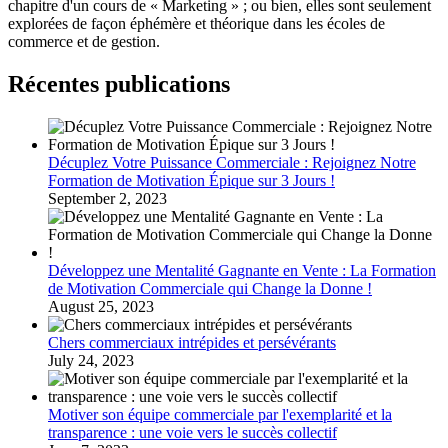
chapitre d'un cours de « Marketing » ; ou bien, elles sont seulement
explorées de façon éphémère et théorique dans les écoles de
commerce et de gestion.
Récentes publications
Décuplez Votre Puissance Commerciale : Rejoignez Notre
Formation de Motivation Épique sur 3 Jours !
September 2, 2023
Développez une Mentalité Gagnante en Vente : La Formation
de Motivation Commerciale qui Change la Donne !
August 25, 2023
Chers commerciaux intrépides et persévérants
July 24, 2023
Motiver son équipe commerciale par l'exemplarité et la
transparence : une voie vers le succès collectif